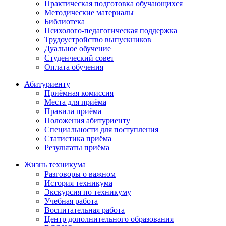
Практическая подготовка обучающихся
Методические материалы
Библиотека
Психолого-педагогическая поддержка
Трудоустройство выпускников
Дуальное обучение
Студенческий совет
Оплата обучения
Абитуриенту
Приёмная комиссия
Места для приёма
Правила приёма
Положения абитуриенту
Специальности для поступления
Статистика приёма
Результаты приёма
Жизнь техникума
Разговоры о важном
История техникума
Экскурсия по техникуму
Учебная работа
Воспитательная работа
Центр дополнительного образования