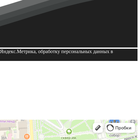
й Яндекс.Метрика, обработку персональных данных в