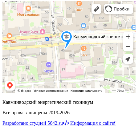
Кавминводский энергетический техникум
Все права защищены 2019-2026
Разработано студией 5642.su
Информация о сайте