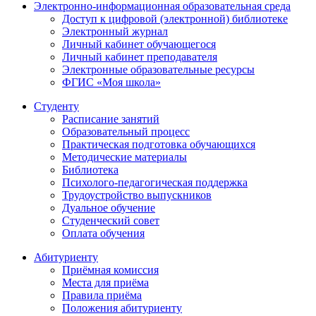
Электронно-информационная образовательная среда
Доступ к цифровой (электронной) библиотеке
Электронный журнал
Личный кабинет обучающегося
Личный кабинет преподавателя
Электронные образовательные ресурсы
ФГИС «Моя школа»
Студенту
Расписание занятий
Образовательный процесс
Практическая подготовка обучающихся
Методические материалы
Библиотека
Психолого-педагогическая поддержка
Трудоустройство выпускников
Дуальное обучение
Студенческий совет
Оплата обучения
Абитуриенту
Приёмная комиссия
Места для приёма
Правила приёма
Положения абитуриенту