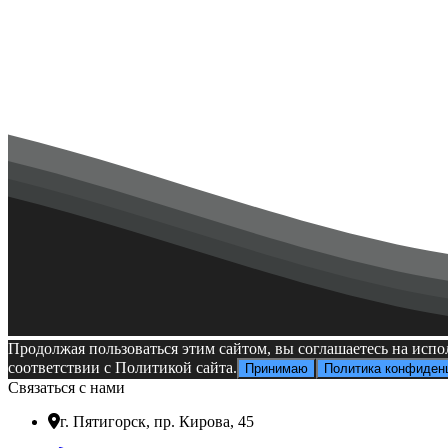
Всероссийский форум негосударственного образования
Откр
Продолжая пользоваться этим сайтом, вы соглашаетесь на испо
соответствии с Политикой сайта.
Принимаю
Политика конфиден
Связаться с нами
г. Пятигорск, пр. Кирова, 45