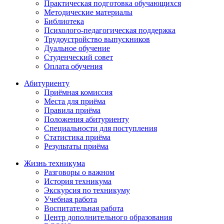
Практическая подготовка обучающихся
Методические материалы
Библиотека
Психолого-педагогическая поддержка
Трудоустройство выпускников
Дуальное обучение
Студенческий совет
Оплата обучения
Абитуриенту
Приёмная комиссия
Места для приёма
Правила приёма
Положения абитуриенту
Специальности для поступления
Статистика приёма
Результаты приёма
Жизнь техникума
Разговоры о важном
История техникума
Экскурсия по техникуму
Учебная работа
Воспитательная работа
Центр дополнительного образования