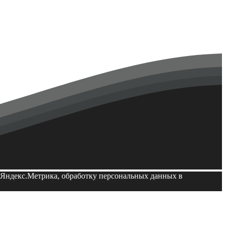
й Яндекс.Метрика, обработку персональных данных в