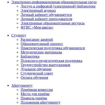
Электронно-информационная образовательная среда
Доступ к цифровой (электронной) библиотеке
Электронный журнал
Личный кабинет обучающегося
Личный кабинет преподавателя
Электронные образовательные ресурсы
ФГИС «Моя школа»
Студенту
Расписание занятий
Образовательный процесс
Практическая подготовка обучающихся
Методические материалы
Библиотека
Психолого-педагогическая поддержка
Трудоустройство выпускников
Дуальное обучение
Студенческий совет
Оплата обучения
Абитуриенту
Приёмная комиссия
Места для приёма
Правила приёма
Положения абитуриенту