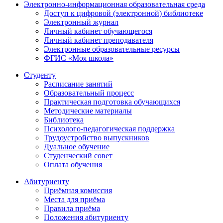
Электронно-информационная образовательная среда
Доступ к цифровой (электронной) библиотеке
Электронный журнал
Личный кабинет обучающегося
Личный кабинет преподавателя
Электронные образовательные ресурсы
ФГИС «Моя школа»
Студенту
Расписание занятий
Образовательный процесс
Практическая подготовка обучающихся
Методические материалы
Библиотека
Психолого-педагогическая поддержка
Трудоустройство выпускников
Дуальное обучение
Студенческий совет
Оплата обучения
Абитуриенту
Приёмная комиссия
Места для приёма
Правила приёма
Положения абитуриенту