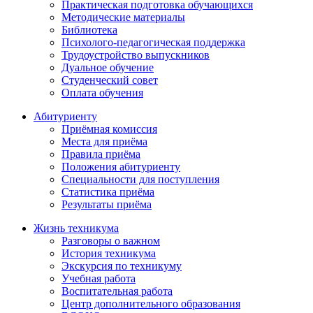
Практическая подготовка обучающихся
Методические материалы
Библиотека
Психолого-педагогическая поддержка
Трудоустройство выпускников
Дуальное обучение
Студенческий совет
Оплата обучения
Абитуриенту
Приёмная комиссия
Места для приёма
Правила приёма
Положения абитуриенту
Специальности для поступления
Статистика приёма
Результаты приёма
Жизнь техникума
Разговоры о важном
История техникума
Экскурсия по техникуму
Учебная работа
Воспитательная работа
Центр дополнительного образования