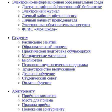
Электронно-информационная образовательная среда
Доступ к цифровой (электронной) библиотеке
Электронный журнал
Личный кабинет обучающегося
Личный кабинет преподавателя
Электронные образовательные ресурсы
ФГИС «Моя школа»
Студенту
Расписание занятий
Образовательный процесс
Практическая подготовка обучающихся
Методические материалы
Библиотека
Психолого-педагогическая поддержка
Трудоустройство выпускников
Дуальное обучение
Студенческий совет
Оплата обучения
Абитуриенту
Приёмная комиссия
Места для приёма
Правила приёма
Положения абитуриенту