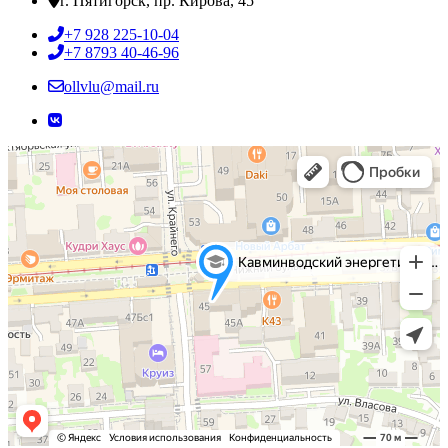
г. Пятигорск, пр. Кирова, 45
+7 928 225-10-04
+7 8793 40-46-96
ollvlu@mail.ru