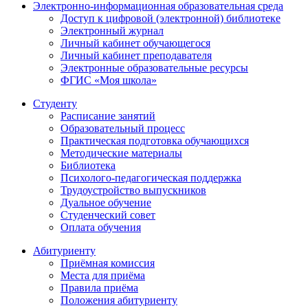
Электронно-информационная образовательная среда
Доступ к цифровой (электронной) библиотеке
Электронный журнал
Личный кабинет обучающегося
Личный кабинет преподавателя
Электронные образовательные ресурсы
ФГИС «Моя школа»
Студенту
Расписание занятий
Образовательный процесс
Практическая подготовка обучающихся
Методические материалы
Библиотека
Психолого-педагогическая поддержка
Трудоустройство выпускников
Дуальное обучение
Студенческий совет
Оплата обучения
Абитуриенту
Приёмная комиссия
Места для приёма
Правила приёма
Положения абитуриенту