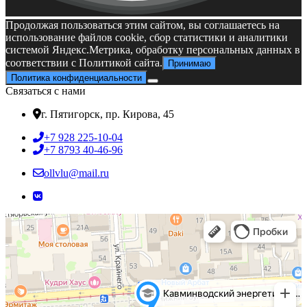
Сборник материалов победителей конкурса проектов
Продолжая пользоваться этим сайтом, вы соглашаетесь на
использование файлов cookie, сбор статистики и аналитики
системой Яндекс.Метрика, обработку персональных данных в
соответствии с Политикой сайта.
Принимаю
Политика конфиденциальности
Связаться с нами
г. Пятигорск, пр. Кирова, 45
+7 928 225-10-04
+7 8793 40-46-96
ollvlu@mail.ru