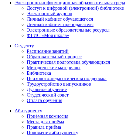
Электронно-информационная образовательная среда
Доступ к цифровой (электронной) библиотеке
Электронный журнал
Личный кабинет обучающегося
Личный кабинет преподавателя
Электронные образовательные ресурсы
ФГИС «Моя школа»
Студенту
Расписание занятий
Образовательный процесс
Практическая подготовка обучающихся
Методические материалы
Библиотека
Психолого-педагогическая поддержка
Трудоустройство выпускников
Дуальное обучение
Студенческий совет
Оплата обучения
Абитуриенту
Приёмная комиссия
Места для приёма
Правила приёма
Положения абитуриенту