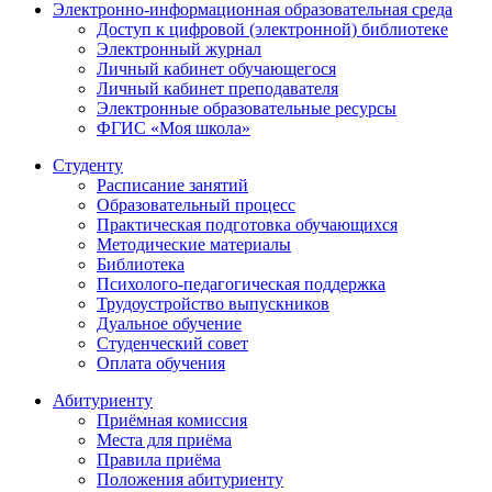
Электронно-информационная образовательная среда
Доступ к цифровой (электронной) библиотеке
Электронный журнал
Личный кабинет обучающегося
Личный кабинет преподавателя
Электронные образовательные ресурсы
ФГИС «Моя школа»
Студенту
Расписание занятий
Образовательный процесс
Практическая подготовка обучающихся
Методические материалы
Библиотека
Психолого-педагогическая поддержка
Трудоустройство выпускников
Дуальное обучение
Студенческий совет
Оплата обучения
Абитуриенту
Приёмная комиссия
Места для приёма
Правила приёма
Положения абитуриенту