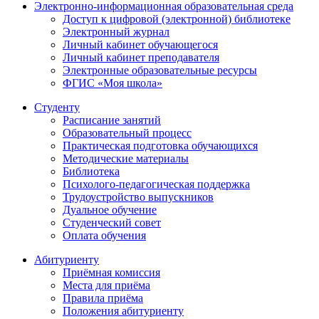
Электронно-информационная образовательная среда
Доступ к цифровой (электронной) библиотеке
Электронный журнал
Личный кабинет обучающегося
Личный кабинет преподавателя
Электронные образовательные ресурсы
ФГИС «Моя школа»
Студенту
Расписание занятий
Образовательный процесс
Практическая подготовка обучающихся
Методические материалы
Библиотека
Психолого-педагогическая поддержка
Трудоустройство выпускников
Дуальное обучение
Студенческий совет
Оплата обучения
Абитуриенту
Приёмная комиссия
Места для приёма
Правила приёма
Положения абитуриенту