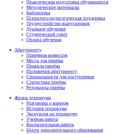
Практическая подготовка обучающихся
Методические материалы
Библиотека
Психолого-педагогическая поддержка
Трудоустройство выпускников
Дуальное обучение
Студенческий совет
Оплата обучения
Абитуриенту
Приёмная комиссия
Места для приёма
Правила приёма
Положения абитуриенту
Специальности для поступления
Статистика приёма
Результаты приёма
Жизнь техникума
Разговоры о важном
История техникума
Экскурсия по техникуму
Учебная работа
Воспитательная работа
Центр дополнительного образования