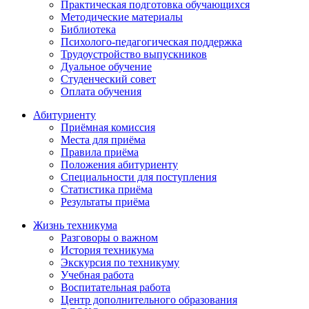
Практическая подготовка обучающихся
Методические материалы
Библиотека
Психолого-педагогическая поддержка
Трудоустройство выпускников
Дуальное обучение
Студенческий совет
Оплата обучения
Абитуриенту
Приёмная комиссия
Места для приёма
Правила приёма
Положения абитуриенту
Специальности для поступления
Статистика приёма
Результаты приёма
Жизнь техникума
Разговоры о важном
История техникума
Экскурсия по техникуму
Учебная работа
Воспитательная работа
Центр дополнительного образования