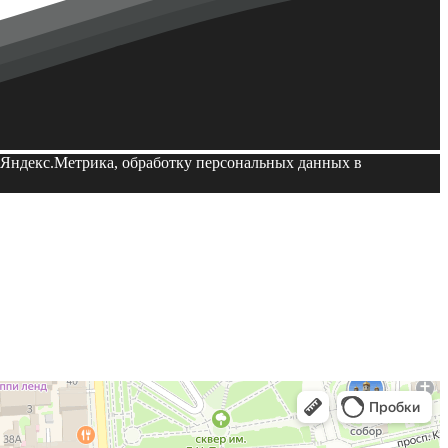
й Яндекс.Метрика, обработку персональных данных в