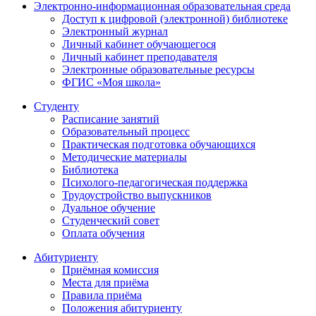
Электронно-информационная образовательная среда
Доступ к цифровой (электронной) библиотеке
Электронный журнал
Личный кабинет обучающегося
Личный кабинет преподавателя
Электронные образовательные ресурсы
ФГИС «Моя школа»
Студенту
Расписание занятий
Образовательный процесс
Практическая подготовка обучающихся
Методические материалы
Библиотека
Психолого-педагогическая поддержка
Трудоустройство выпускников
Дуальное обучение
Студенческий совет
Оплата обучения
Абитуриенту
Приёмная комиссия
Места для приёма
Правила приёма
Положения абитуриенту