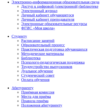
Электронно-информационная образовательная среда
Доступ к цифровой (электронной) библиотеке
Электронный журнал
Личный кабинет обучающегося
Личный кабинет преподавателя
Электронные образовательные ресурсы
ФГИС «Моя школа»
Студенту
Расписание занятий
Образовательный процесс
Практическая подготовка обучающихся
Методические материалы
Библиотека
Психолого-педагогическая поддержка
Трудоустройство выпускников
Дуальное обучение
Студенческий совет
Оплата обучения
Абитуриенту
Приёмная комиссия
Места для приёма
Правила приёма
Положения абитуриенту